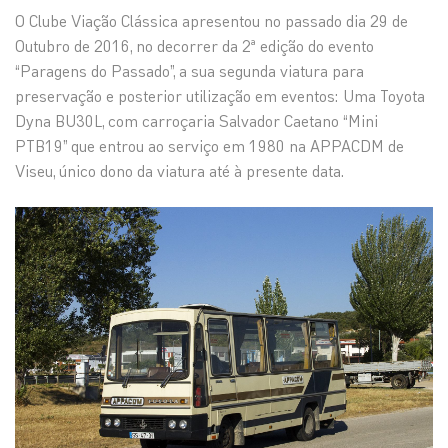
O Clube Viação Clássica apresentou no passado dia 29 de
Outubro de 2016, no decorrer da 2ª edição do evento
“Paragens do Passado”, a sua segunda viatura para
preservação e posterior utilização em eventos: Uma Toyota
Dyna BU30L, com carroçaria Salvador Caetano “Mini
PTB19” que entrou ao serviço em 1980 na APPACDM de
Viseu, único dono da viatura até à presente data.