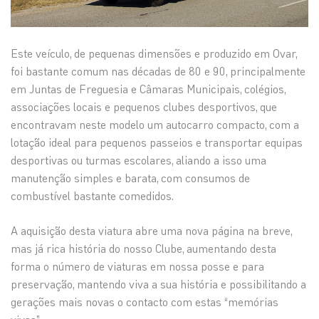
Este veículo, de pequenas dimensões e produzido em Ovar,
foi bastante comum nas décadas de 80 e 90, principalmente
em Juntas de Freguesia e Câmaras Municipais, colégios,
associações locais e pequenos clubes desportivos, que
encontravam neste modelo um autocarro compacto, com a
lotação ideal para pequenos passeios e transportar equipas
desportivas ou turmas escolares, aliando a isso uma
manutenção simples e barata, com consumos de
combustível bastante comedidos.
A aquisição desta viatura abre uma nova página na breve,
mas já rica história do nosso Clube, aumentando desta
forma o número de viaturas em nossa posse e para
preservação, mantendo viva a sua história e possibilitando a
gerações mais novas o contacto com estas “memórias