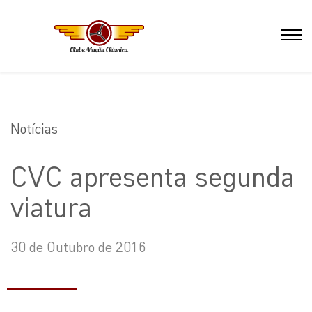
Notícias
CVC apresenta segunda
viatura
30 de Outubro de 2016