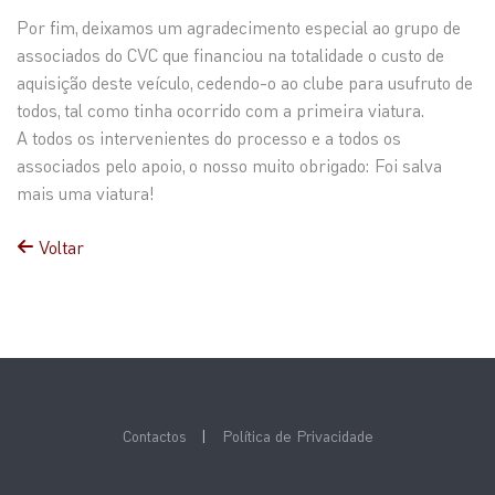
Por fim, deixamos um agradecimento especial ao grupo de
associados do CVC que financiou na totalidade o custo de
aquisição deste veículo, cedendo-o ao clube para usufruto de
todos, tal como tinha ocorrido com a primeira viatura.
A todos os intervenientes do processo e a todos os
associados pelo apoio, o nosso muito obrigado: Foi salva
mais uma viatura!
Voltar
Contactos
|
Política de Privacidade