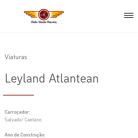
Viaturas
Leyland Atlantean
Carroçador:
Salvador Caetano
Ano de Construção: