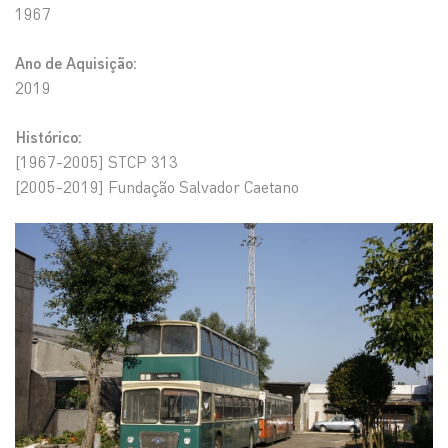
1967
Ano de Aquisição:
2019
Histórico:
[1967-2005] STCP 313
[2005-2019] Fundação Salvador Caetano